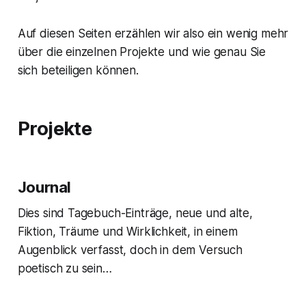
Auf diesen Seiten erzählen wir also ein wenig mehr
über die einzelnen Projekte und wie genau Sie
sich beteiligen können.
Projekte
Journal
Dies sind Tagebuch-Einträge, neue und alte,
Fiktion, Träume und Wirklichkeit, in einem
Augenblick verfasst, doch in dem Versuch
poetisch zu sein…