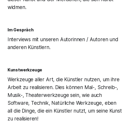
widmen.
Im Gespräch
Interviews mit unseren Autorinnen / Autoren und
anderen Künstlern.
Kunstwerkzeuge
Werkzeuge aller Art, die Künstler nutzen, um ihre
Arbeit zu realisieren. Dies können Mal-, Schreib-,
Musik-, Theaterwerkzeuge sein, wie auch
Software, Technik, Natürliche Werkzeuge, eben
all die Dinge, die ein Künstler nutzt, um seine Kunst
zu realisieren!