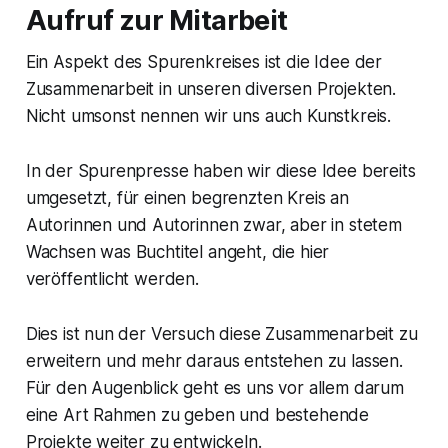
Aufruf zur Mitarbeit
Ein Aspekt des Spurenkreises ist die Idee der
Zusammenarbeit in unseren diversen Projekten.
Nicht umsonst nennen wir uns auch Kunstkreis.
In der Spurenpresse haben wir diese Idee bereits
umgesetzt, für einen begrenzten Kreis an
Autorinnen und Autorinnen zwar, aber in stetem
Wachsen was Buchtitel angeht, die hier
veröffentlicht werden.
Dies ist nun der Versuch diese Zusammenarbeit zu
erweitern und mehr daraus entstehen zu lassen.
Für den Augenblick geht es uns vor allem darum
eine Art Rahmen zu geben und bestehende
Projekte weiter zu entwickeln.