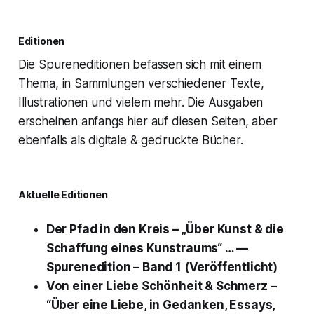
Editionen
Die Spureneditionen befassen sich mit einem
Thema, in Sammlungen verschiedener Texte,
Illustrationen und vielem mehr. Die Ausgaben
erscheinen anfangs hier auf diesen Seiten, aber
ebenfalls als digitale & gedruckte Bücher.
Aktuelle Editionen
Der Pfad in den Kreis – „Über Kunst & die
Schaffung eines Kunstraums“ … —
Spurenedition – Band 1 (Veröffentlicht)
Von einer Liebe Schönheit & Schmerz –
“Über eine Liebe, in Gedanken, Essays,