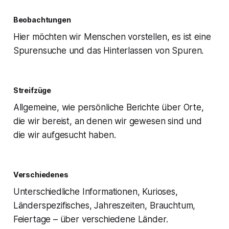
Beobachtungen
Hier möchten wir Menschen vorstellen, es ist eine
Spurensuche und das Hinterlassen von Spuren.
Streifzüge
Allgemeine, wie persönliche Berichte über Orte,
die wir bereist, an denen wir gewesen sind und
die wir aufgesucht haben.
Verschiedenes
Unterschiedliche Informationen, Kurioses,
Länderspezifisches, Jahreszeiten, Brauchtum,
Feiertage – über verschiedene Länder.