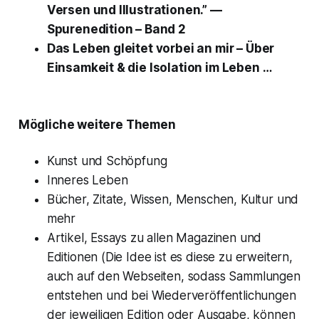
Versen und Illustrationen.” —
Spurenedition – Band 2
Das Leben gleitet vorbei an mir – Über
Einsamkeit & die Isolation im Leben …
Mögliche weitere Themen
Kunst und Schöpfung
Inneres Leben
Bücher, Zitate, Wissen, Menschen, Kultur und
mehr
Artikel, Essays zu allen Magazinen und
Editionen (Die Idee ist es diese zu erweitern,
auch auf den Webseiten, sodass Sammlungen
entstehen und bei Wiederveröffentlichungen
der jeweiligen Edition oder Ausgabe, können