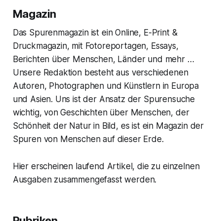
Magazin
Das Spurenmagazin ist ein Online, E-Print &
Druckmagazin, mit Fotoreportagen, Essays,
Berichten über Menschen, Länder und mehr …
Unsere Redaktion besteht aus verschiedenen
Autoren, Photographen und Künstlern in Europa
und Asien. Uns ist der Ansatz der Spurensuche
wichtig, von Geschichten über Menschen, der
Schönheit der Natur in Bild, es ist ein Magazin der
Spuren von Menschen auf dieser Erde.
Hier erscheinen laufend Artikel, die zu einzelnen
Ausgaben zusammengefasst werden.
Rubriken