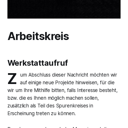
Arbeitskreis
Werkstattaufruf
Z
um Abschluss dieser Nachricht möchten wir
auf einige neue Projekte hinweisen, für die
wir um Ihre Mithilfe bitten, falls Interesse besteht,
bzw. die es Ihnen möglich machen sollen,
zusätzlich als Teil des Spurenkreises in
Erscheinung treten zu können.