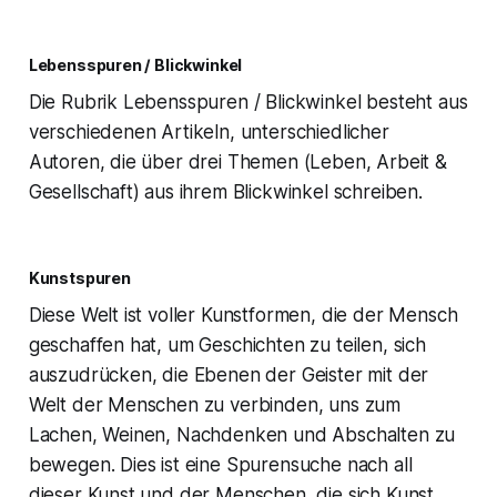
Lebensspuren / Blickwinkel
Die Rubrik Lebensspuren / Blickwinkel besteht aus
verschiedenen Artikeln, unterschiedlicher
Autoren, die über drei Themen (Leben, Arbeit &
Gesellschaft) aus ihrem Blickwinkel schreiben.
Kunstspuren
Diese Welt ist voller Kunstformen, die der Mensch
geschaffen hat, um Geschichten zu teilen, sich
auszudrücken, die Ebenen der Geister mit der
Welt der Menschen zu verbinden, uns zum
Lachen, Weinen, Nachdenken und Abschalten zu
bewegen. Dies ist eine Spurensuche nach all
dieser Kunst und der Menschen, die sich Kunst