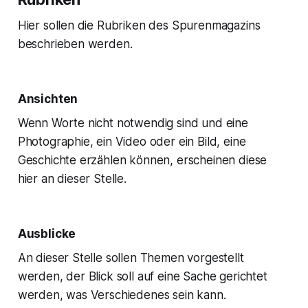
Hier sollen die Rubriken des Spurenmagazins
beschrieben werden.
Ansichten
Wenn Worte nicht notwendig sind und eine
Photographie, ein Video oder ein Bild, eine
Geschichte erzählen können, erscheinen diese
hier an dieser Stelle.
Ausblicke
An dieser Stelle sollen Themen vorgestellt
werden, der Blick soll auf eine Sache gerichtet
werden, was Verschiedenes sein kann.