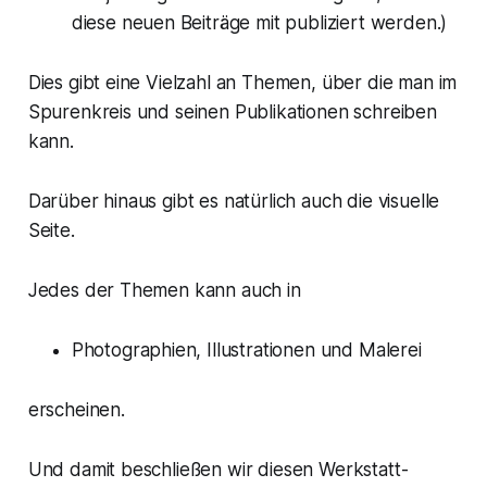
diese neuen Beiträge mit publiziert werden.)
Dies gibt eine Vielzahl an Themen, über die man im
Spurenkreis und seinen Publikationen schreiben
kann.
Darüber hinaus gibt es natürlich auch die visuelle
Seite.
Jedes der Themen kann auch in
Photographien, Illustrationen und Malerei
erscheinen.
Und damit beschließen wir diesen Werkstatt-