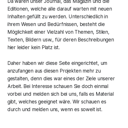
Da wären unser Journal, das Magazin und die
Editionen, welche alle darauf warten mit neuen
Inhalten gefüllt zu werden. Unterschiedlich in
ihrem Wesen und Bedürfnissen, besteht die
Möglichkeit einer Vielzahl von Themen, Stilen,
Texten, Bildern usw., für deren Beschreibungen
hier leider kein Platz ist.
Daher haben wir diese Seite eingerichtet, um
anzufangen aus diesen Projekten mehr zu
gestalten, denn dies war eines der Ziele unserer
Arbeit. Bei Interesse schauen Sie doch einmal
vorbei und melden sich bei uns, falls es Material
gibt, welches geeignet wäre. Wir schauen es
durch und melden uns, wenn es soweit ist.